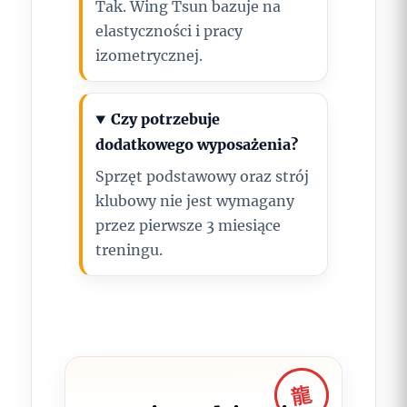
Tak. Wing Tsun bazuje na
elastyczności i pracy
izometrycznej.
Czy potrzebuje
dodatkowego wyposażenia?
Sprzęt podstawowy oraz strój
klubowy nie jest wymagany
przez pierwsze 3 miesiące
treningu.
龍