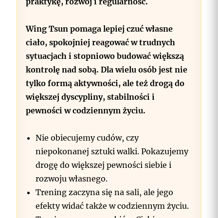
praktykę, rozwój i regularność.
Wing Tsun pomaga lepiej czuć własne
ciało, spokojniej reagować w trudnych
sytuacjach i stopniowo budować większą
kontrolę nad sobą. Dla wielu osób jest nie
tylko formą aktywności, ale też drogą do
większej dyscypliny, stabilności i
pewności w codziennym życiu.
Nie obiecujemy cudów, czy
niepokonanej sztuki walki. Pokazujemy
drogę do większej pewności siebie i
rozwoju własnego.
Trening zaczyna się na sali, ale jego
efekty widać także w codziennym życiu.