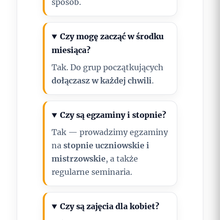
sposób.
Czy mogę zacząć w środku
miesiąca?
Tak. Do grup początkujących
dołączasz w każdej chwili
.
Czy są egzaminy i stopnie?
Tak — prowadzimy egzaminy
na
stopnie uczniowskie i
mistrzowskie
, a także
regularne seminaria.
Czy są zajęcia dla kobiet?