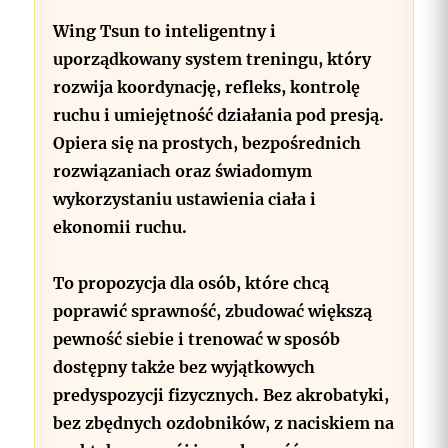
Wing Tsun to inteligentny i
uporządkowany system treningu, który
rozwija koordynację, refleks, kontrolę
ruchu i umiejętność działania pod presją.
Opiera się na prostych, bezpośrednich
rozwiązaniach oraz świadomym
wykorzystaniu ustawienia ciała i
ekonomii ruchu.
To propozycja dla osób, które chcą
poprawić sprawność, zbudować większą
pewność siebie i trenować w sposób
dostępny także bez wyjątkowych
predyspozycji fizycznych. Bez akrobatyki,
bez zbędnych ozdobników, z naciskiem na