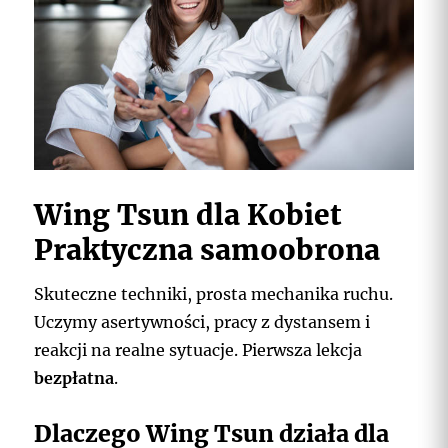
Wing Tsun dla Kobiet
Praktyczna samoobrona
Skuteczne techniki, prosta mechanika ruchu.
Uczymy asertywności, pracy z dystansem i
reakcji na realne sytuacje. Pierwsza lekcja
bezpłatna
.
Dlaczego Wing Tsun działa dla