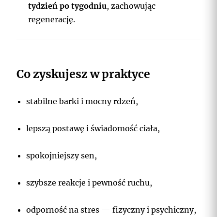
tydzień po tygodniu
, zachowując
regenerację.
Co zyskujesz w praktyce
stabilne barki i mocny rdzeń,
lepszą postawę i świadomość ciała,
spokojniejszy sen,
szybsze reakcje i pewność ruchu,
odporność na stres — fizyczny i psychiczny,