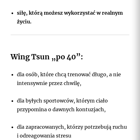
siłę, którą możesz wykorzystać w realnym
życiu.
Wing Tsun „po 40”:
dla osób, które chcą trenować długo, a nie
intensywnie przez chwilę,
dla byłych sportowców, którym ciało
przypomina o dawnych kontuzjach,
dla zapracowanych, którzy potrzebują ruchu
i odreagowania stresu