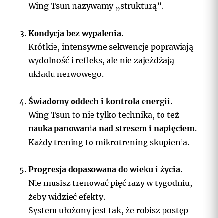
Wing Tsun nazywamy „strukturą”.
Kondycja bez wypalenia.
Krótkie, intensywne sekwencje poprawiają
wydolność i refleks, ale nie zajeżdżają
układu nerwowego.
Świadomy oddech i kontrola energii.
Wing Tsun to nie tylko technika, to też
nauka panowania nad stresem i napięciem
.
Każdy trening to mikrotrening skupienia.
Progresja dopasowana do wieku i życia.
Nie musisz trenować pięć razy w tygodniu,
żeby widzieć efekty.
System ułożony jest tak, że robisz postęp