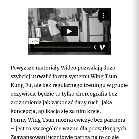
Powyższe materiały Wideo pozwalają dużo
szybciej utrwalić formy systemu Wing Tsun
Kung Fu, ale bez regularnego treningu w grupie
oczywiście będzie to tylko choreografia bez
zrozumienia jak wykonać dany ruch, jaka
koncepcja, aplikacja się za nim kryje.
Formy Wing Tsun można ćwiczyć bez partnera
– jest to szczególnie ważne dla początkujących.
Zaawansowani uczniowie patrzą na to co się