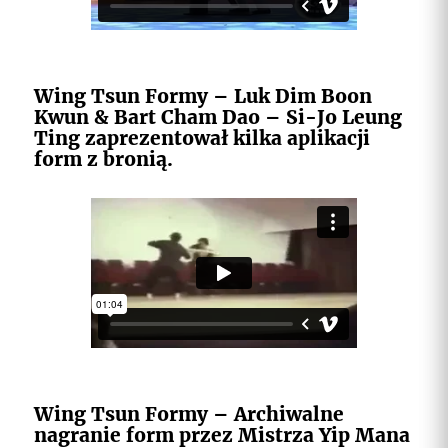
Wing Tsun Formy – Luk Dim Boon
Kwun & Bart Cham Dao – Si-Jo Leung
Ting zaprezentował kilka aplikacji
form z bronią.
Wing Tsun Formy – Archiwalne
nagranie form przez Mistrza Yip Mana