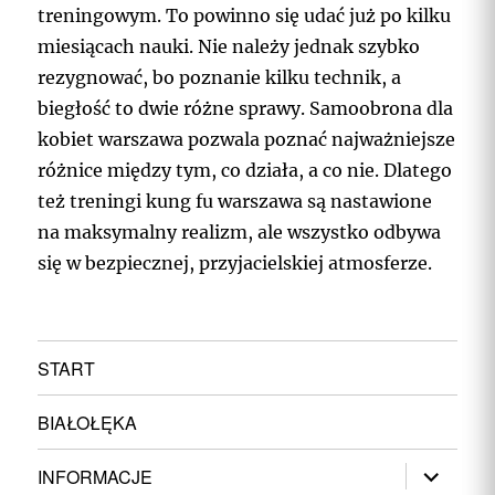
treningowym. To powinno się udać już po kilku
miesiącach nauki. Nie należy jednak szybko
rezygnować, bo poznanie kilku technik, a
biegłość to dwie różne sprawy. Samoobrona dla
kobiet warszawa pozwala poznać najważniejsze
różnice między tym, co działa, a co nie. Dlatego
też treningi kung fu warszawa są nastawione
na maksymalny realizm, ale wszystko odbywa
się w bezpiecznej, przyjacielskiej atmosferze.
START
BIAŁOŁĘKA
rozwiń
INFORMACJE
menu