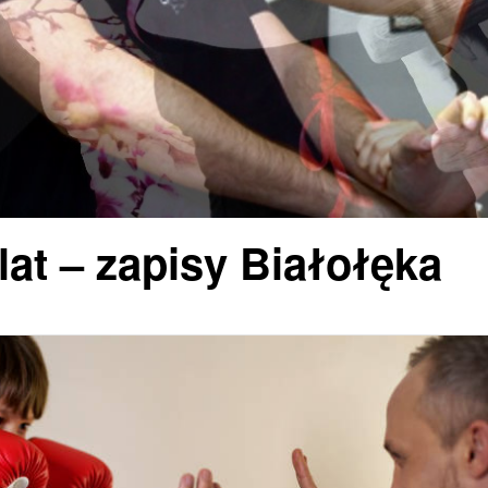
 lat – zapisy Białołęka