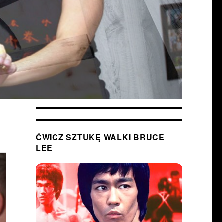
ĆWICZ SZTUKĘ WALKI BRUCE
LEE