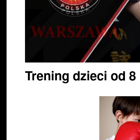
Trening dzieci od 8