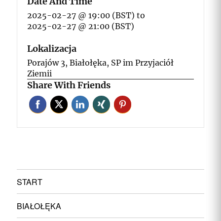
Date And Time
2025-02-27 @ 19:00 (BST)
to
2025-02-27 @ 21:00 (BST)
Lokalizacja
Porajów 3, Białołęka, SP im Przyjaciół
Ziemii
Share With Friends
START
BIAŁOŁĘKA