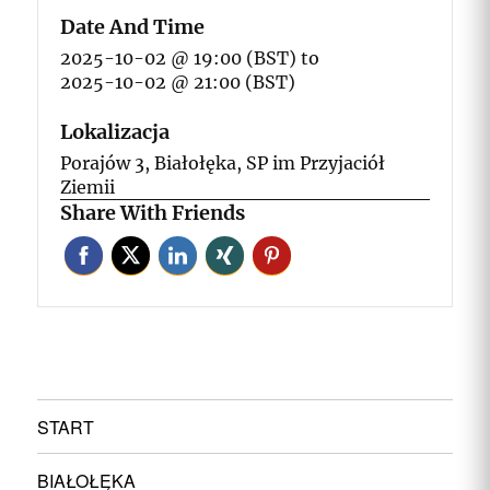
Date And Time
2025-10-02 @ 19:00 (BST)
to
2025-10-02 @ 21:00 (BST)
Lokalizacja
Porajów 3, Białołęka, SP im Przyjaciół
Ziemii
Share With Friends
START
BIAŁOŁĘKA